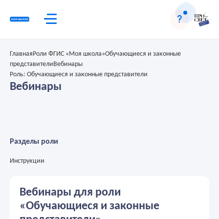
Главная
Роли ФГИС «Моя школа»
Обучающиеся и законные
представители
Вебинары
Роль: Обучающиеся и законные представители
Вебинары
Разделы роли
Инструкции
Вебинары для роли
«Обучающиеся и законные