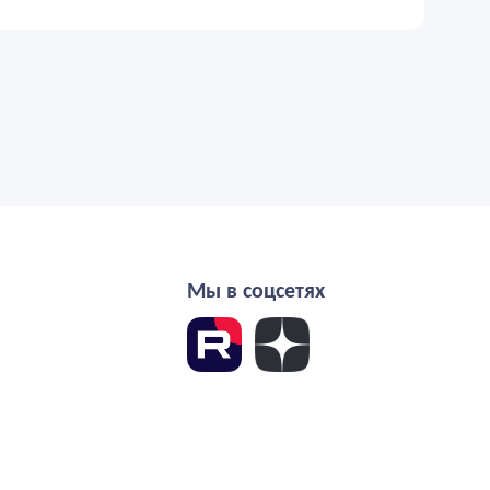
Мы в соцсетях