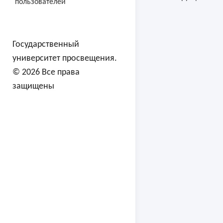
пользователей
Государственный
университет просвещения.
© 2026 Все права
защищены