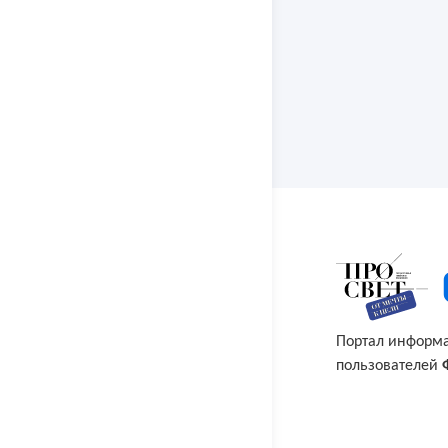
Портал информ
пользователей