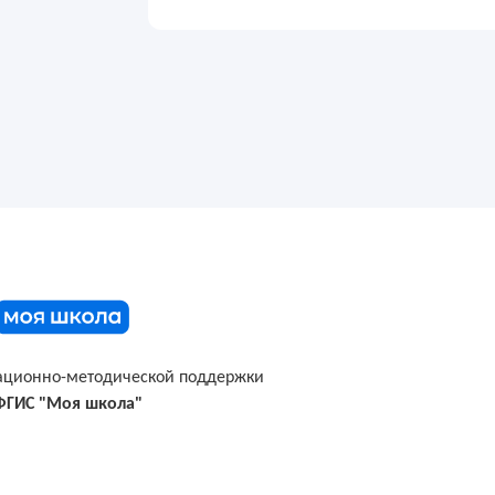
ационно-методической поддержки
ФГИС "Моя школа"